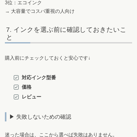
3位：エコインク
→ 大容量でコスパ重視の人向け
インクを選ぶ前に確認しておきたいこ
と
購入前にチェックしておくと安心です↓
対応インク型番
価格
レビュー
▶ 失敗しないための確認
迷った場合は、ここから選べば失敗はありません。