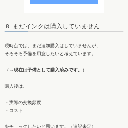
まだインクは購入していません
現時点では、まだ追加購入はしていませんが、
そろそろ予備を用意したいと考えています。
（→
現在は予備として購入済みです。
）
購入後は、
・実際の交換頻度
・コスト
をチェックしたいと思います。（追記未定）