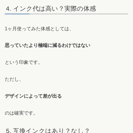
インク代は高い？実際の体感
1ヶ月使ってみた体感としては、
思っていたより極端に減るわけではない
という印象です。
ただし、
デザインによって差が出る
のは確実です。
互換インクはあり？なし？