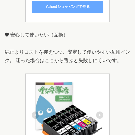
Yahoo!ショッピングで見る
🛡️ 安心して使いたい（互換）
純正よりコストを抑えつつ、安定して使いやすい互換イン
ク。 迷った場合はここから選ぶと失敗しにくいです。