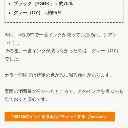
ブラック（PGBK）：約75％
グレー（GY）：約95％
今回、6色の中で一番インクが減っていたのは、シアン
（C）、
その逆、一番インクが減らなかったのは、グレー（GY）
でした。
カラー印刷では特定の色が先に減る傾向があります。
実際の消費量が分かったところで、どのインクを選ぶかも
見ておくと安心です。
TS8830のインクを用途別にチェックする（Amazon）