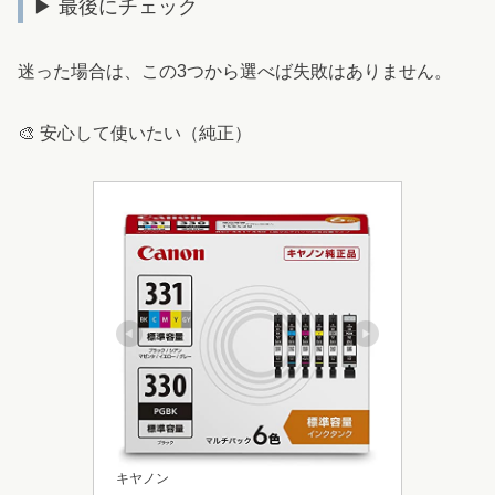
▶ 最後にチェック
迷った場合は、この3つから選べば失敗はありません。
🎨 安心して使いたい（純正）
キヤノン