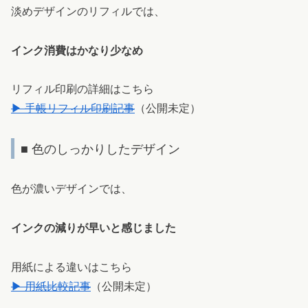
淡めデザインのリフィルでは、
インク消費はかなり少なめ
リフィル印刷の詳細はこちら
▶ 手帳リフィル印刷記事
（公開未定）
■ 色のしっかりしたデザイン
色が濃いデザインでは、
インクの減りが早いと感じました
用紙による違いはこちら
▶ 用紙比較記事
（公開未定）