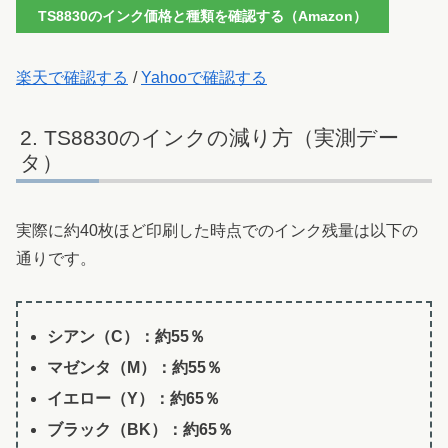
TS8830のインク価格と種類を確認する（Amazon）
楽天で確認する
/
Yahooで確認する
TS8830のインクの減り方（実測デー
タ）
実際に約40枚ほど印刷した時点でのインク残量は以下の
通りです。
シアン（C）：約55％
マゼンタ（M）：約55％
イエロー（Y）：約65％
ブラック（BK）：約65％