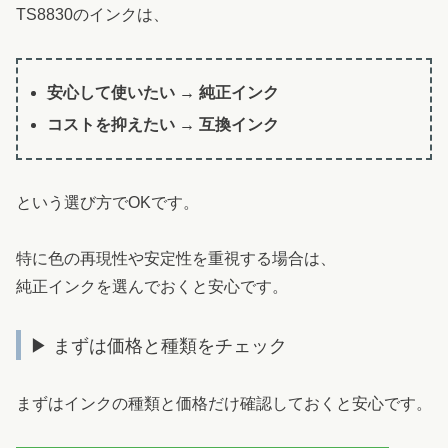
TS8830のインクは、
安心して使いたい → 純正インク
コストを抑えたい → 互換インク
という選び方でOKです。
特に色の再現性や安定性を重視する場合は、
純正インクを選んでおくと安心です。
▶ まずは価格と種類をチェック
まずはインクの種類と価格だけ確認しておくと安心です。