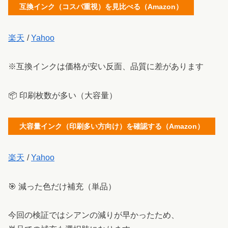
互換インク（コスパ重視）を見比べる（Amazon）
楽天
/
Yahoo
※互換インクは価格が安い反面、品質に差があります
📦 印刷枚数が多い（大容量）
大容量インク（印刷多い方向け）を確認する（Amazon）
楽天
/
Yahoo
🎯 減った色だけ補充（単品）
今回の検証ではシアンの減りが早かったため、