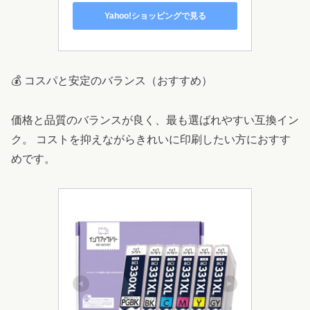
Yahoo!ショッピングで見る
💰 コスパと安定のバランス（おすすめ）
価格と品質のバランスが良く、最も選ばれやすい互換イン
ク。 コストを抑えながらきれいに印刷したい方におすす
めです。