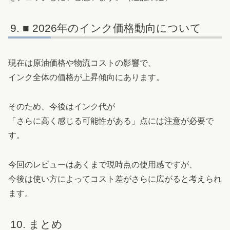
■ 2026年のインク価格動向について
現在は原油価格や物流コストの影響で、
インク全体の価格が上昇傾向にあります。
そのため、今後はインク代が
「さらに高く感じる可能性がある」点には注意が必要で
す。
今回のレビューはあくまで現時点の使用感ですが、
今後は使い方によってコスト差がさらに広がると考えられ
ます。
まとめ