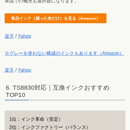
単品での補充も選択肢になります。
単品インク（減った色だけ）を見る（Amazon）
楽天
/
Yahoo
※グレーを使わない構成のインクもあります（Amazon）
楽天
/
Yahoo
TS8830対応｜互換インクおすすめ
TOP10
1位：インク革命（安定）
2位：インクファクトリー（バランス）