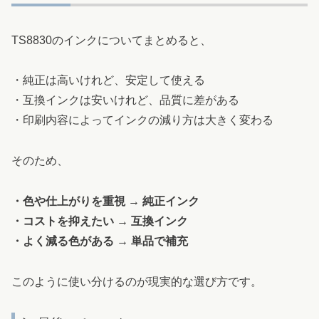
TS8830のインクについてまとめると、
・純正は高いけれど、安定して使える
・互換インクは安いけれど、品質に差がある
・印刷内容によってインクの減り方は大きく変わる
そのため、
・色や仕上がりを重視 → 純正インク
・コストを抑えたい → 互換インク
・よく減る色がある → 単品で補充
このように使い分けるのが現実的な選び方です。