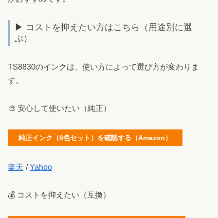
▶ コストを抑えたい方はこちら（用途別に選
ぶ）
TS8830のインクは、使い方によって選び方が変わりま
す。
🎨 安心して使いたい（純正）
純正インク（6色セット）を確認する（Amazon）
楽天
/
Yahoo
💰 コストを抑えたい（互換）