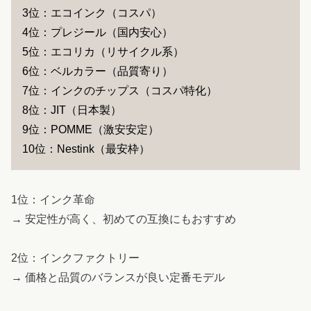
3位：エコインク（コスパ）
4位：プレジール（国内安心）
5位：エコリカ（リサイクル系）
6位：ベルカラー（品質寄り）
7位：インクのチップス（コスパ特化）
8位：JIT（日本製）
9位：POMME（激安安定）
10位：Nestink（最安枠）
1位：インク革命
→ 安定性が高く、初めての互換にもおすすめ
2位：インクファクトリー
→ 価格と品質のバランスが良い定番モデル