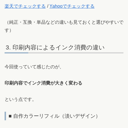
楽天でチェックする
/
Yahooでチェックする
（純正・互換・単品などの違いも見ておくと選びやすいで
す）
印刷内容によるインク消費の違い
今回使っていて感じたのが、
印刷内容でインク消費が大きく変わる
という点です。
■ 自作カラーリフィル（淡いデザイン）