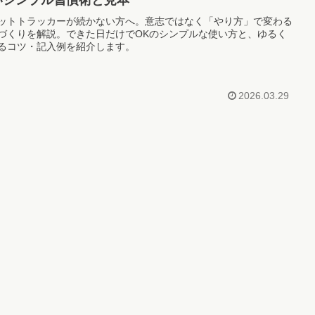
ットトラッカーが続かない方へ。意志ではなく「やり方」で変わる
づくりを解説。できた日だけでOKのシンプルな使い方と、ゆるく
るコツ・記入例を紹介します。
2026.03.29